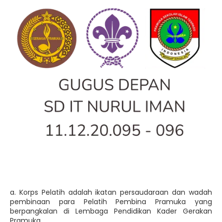
a. Korps Pelatih adalah ikatan persaudaraan dan wadah
pembinaan para Pelatih Pembina Pramuka yang
berpangkalan di Lembaga Pendidikan Kader Gerakan
Pramuka.