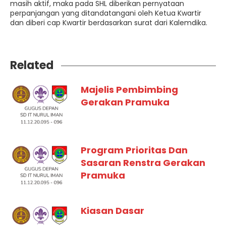
masih aktif, maka pada SHL diberikan pernyataan
perpanjangan yang ditandatangani oleh Ketua Kwartir
dan diberi cap Kwartir berdasarkan surat dari Kalemdika.
Related
Majelis Pembimbing
Gerakan Pramuka
Program Prioritas Dan
Sasaran Renstra Gerakan
Pramuka
Kiasan Dasar