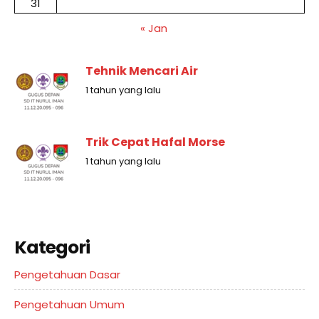
31
« Jan
Tehnik Mencari Air
1 tahun yang lalu
Trik Cepat Hafal Morse
1 tahun yang lalu
Kategori
Pengetahuan Dasar
Pengetahuan Umum