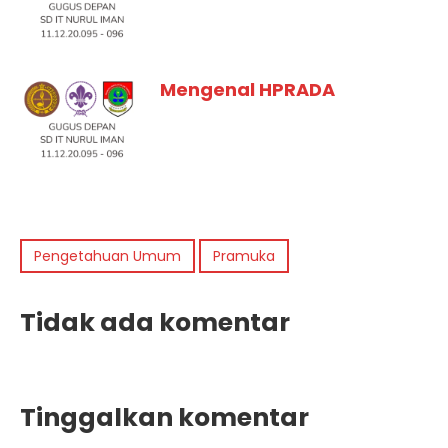
Mengenal HPRADA
Pengetahuan Umum
Pramuka
Tidak ada komentar
Tinggalkan komentar