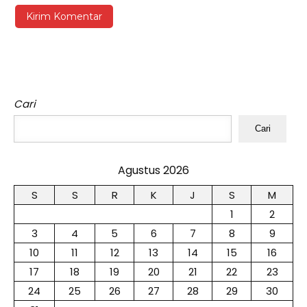
Cari
Cari
Agustus 2026
S
S
R
K
J
S
M
1
2
3
4
5
6
7
8
9
10
11
12
13
14
15
16
17
18
19
20
21
22
23
24
25
26
27
28
29
30