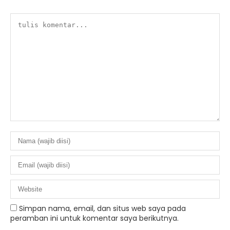
Simpan nama, email, dan situs web saya pada
peramban ini untuk komentar saya berikutnya.