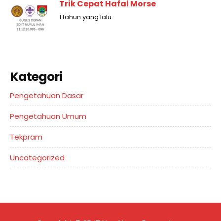
Trik Cepat Hafal Morse
1 tahun yang lalu
Kategori
Pengetahuan Dasar
Pengetahuan Umum
Tekpram
Uncategorized