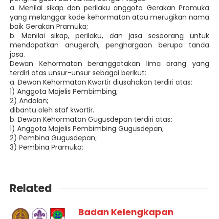
a. Menilai sikap dan perilaku anggota Gerakan Pramuka
yang melanggar kode kehormatan atau merugikan nama
baik Gerakan Pramuka;
b. Menilai sikap, perilaku, dan jasa seseorang untuk
mendapatkan anugerah, penghargaan berupa tanda
jasa.
Dewan Kehormatan beranggotakan lima orang yang
terdiri atas unsur-unsur sebagai berikut:
a. Dewan Kehormatan Kwartir diusahakan terdiri atas:
1) Anggota Majelis Pembimbing;
2) Andalan;
dibantu oleh staf kwartir.
b. Dewan Kehormatan Gugusdepan terdiri atas:
1) Anggota Majelis Pembimbing Gugusdepan;
2) Pembina Gugusdepan;
3) Pembina Pramuka;
Related
Badan Kelengkapan