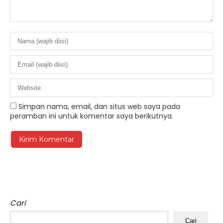
Simpan nama, email, dan situs web saya pada
peramban ini untuk komentar saya berikutnya.
Cari
Cari