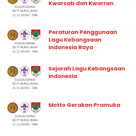
Kwarcab dan Kwarran
Peraturan Penggunaan
Lagu Kebangsaan
Indonesia Raya
Sejarah Lagu Kebangsaan
Indonesia
Motto Gerakan Pramuka