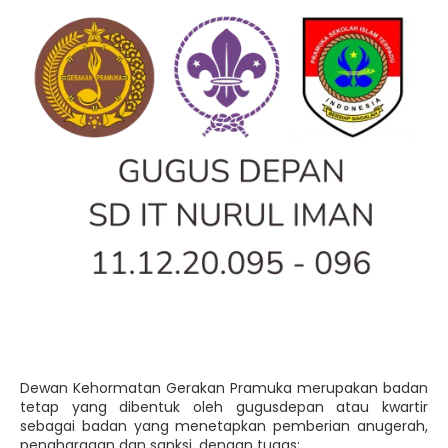
Dewan Kehormatan Gerakan Pramuka merupakan badan
tetap yang dibentuk oleh gugusdepan atau kwartir
sebagai badan yang menetapkan pemberian anugerah,
penghargaan dan sanksi, dengan tugas: