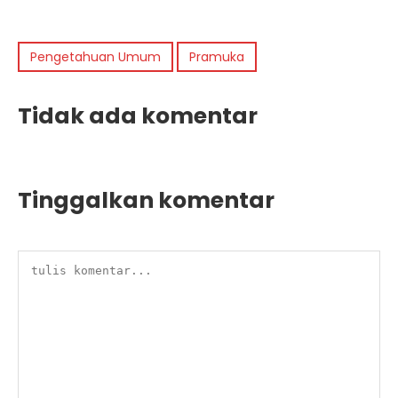
Pengetahuan Umum
Pramuka
Tidak ada komentar
Tinggalkan komentar