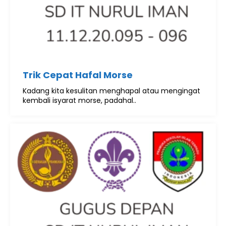
Trik Cepat Hafal Morse
Kadang kita kesulitan menghapal atau mengingat
kembali isyarat morse, padahal..