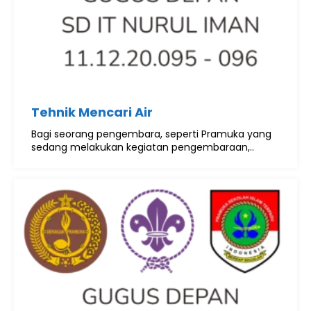
Tehnik Mencari Air
Bagi seorang pengembara, seperti Pramuka yang
sedang melakukan kegiatan pengembaraan,..