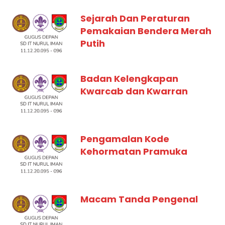
Sejarah Dan Peraturan
Pemakaian Bendera Merah
Putih
Badan Kelengkapan
Kwarcab dan Kwarran
Pengamalan Kode
Kehormatan Pramuka
Macam Tanda Pengenal