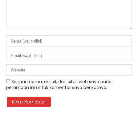
Simpan nama, email, dan situs web saya pada
peramban ini untuk komentar saya berikutnya.