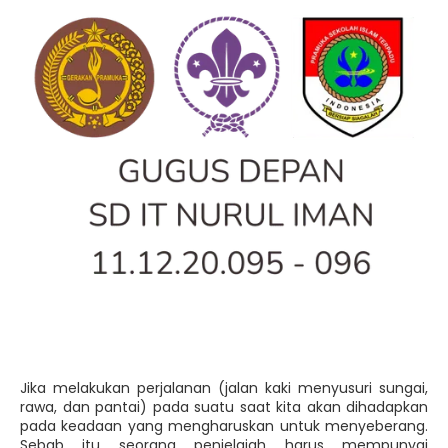
Jika melakukan perjalanan (jalan kaki menyusuri sungai,
rawa, dan pantai) pada suatu saat kita akan dihadapkan
pada keadaan yang mengharuskan untuk menyeberang.
Sebab itu seorang penjelajah harus mempunyai