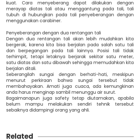
kuat. Cara menyeberang dapat dilakukan dengan
merayap diatas tali atau menggantung pada tali, tali
tubuh di hubungkan pada tali penyeberangan dengan
menggunakan carabiner.
Penyeberangan dengan dua rentangan tali
Dengan dua rentangan tali akan lebih mudahkan kita
bergerak, karena kita bisa berjalan pada salah satu tali
dan berpegangan pada tali lainnya. Posisi tali tidak
terhimpit, tetapi letaknya berjarak sekitar satu meter,
satu diatas dan satu dibawah sehingga memudahkan kita
berjalan ditali.
Seberangilah sungai dengan berhati-hati, meskipun
menurut perkiraan bahwa sungai tersebut tidak
membahayakan. Amati juga cuaca, ada kemungkinan
anda harus menginap sambil menunggu air surut.
Bagaimanapun juga safety tetap diutamakan, apabila
belum mampu melakukan sendiri tehnik tersebut
sebaiknya didampingi orang yang ahli.
Related