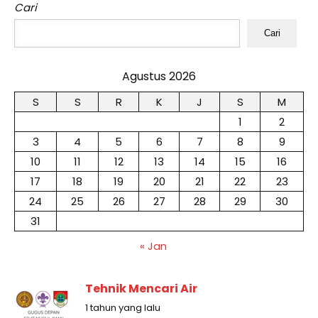
Cari
Cari
Agustus 2026
S
S
R
K
J
S
M
1
2
3
4
5
6
7
8
9
10
11
12
13
14
15
16
17
18
19
20
21
22
23
24
25
26
27
28
29
30
31
« Jan
Tehnik Mencari Air
1 tahun yang lalu