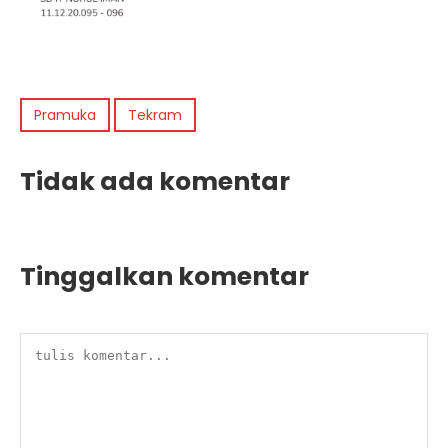
Pramuka
Tekram
Tidak ada komentar
Tinggalkan komentar