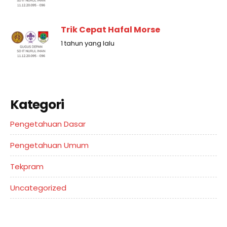
Trik Cepat Hafal Morse
1 tahun yang lalu
Kategori
Pengetahuan Dasar
Pengetahuan Umum
Tekpram
Uncategorized