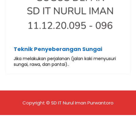
Teknik Penyeberangan Sungai
Jika melakukan perjalanan (jalan kaki menyusuri
sungai, rawa, dan pantai)..
Copyright © SD IT Nurul Iman Purwantoro